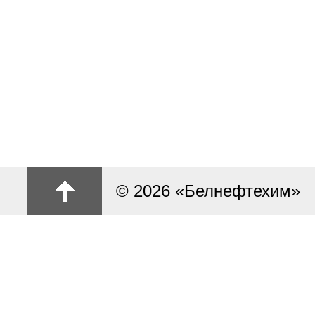
© 2026 «Белнефтехим»