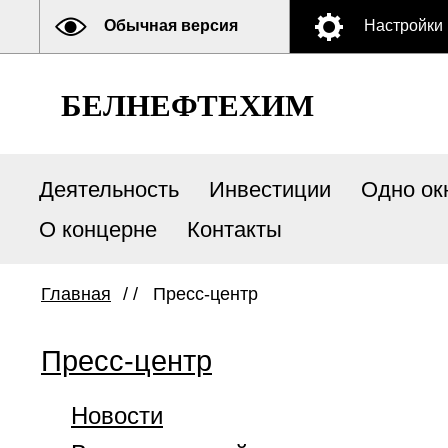
Обычная версия
Настройки
БЕЛНЕФТЕХИМ
Деятельность
Инвестиции
Одно ок
О концерне
Контакты
Главная
/ /
Пресс-центр
Пресс-центр
Новости