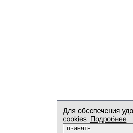
Для обеспечения удо
cookies
Подробнее
ПРИНЯТЬ