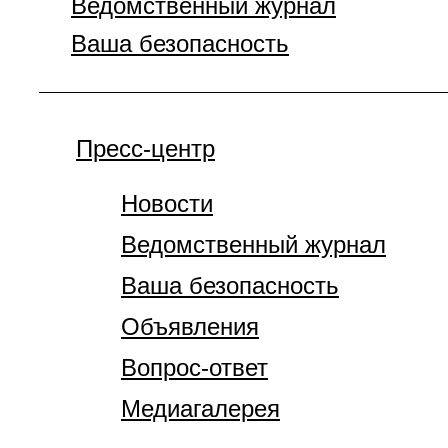
Ведомственный журнал
Ваша безопасность
Пресс-центр
Новости
Ведомственный журнал
Ваша безопасность
Объявления
Вопрос-ответ
Медиагалерея