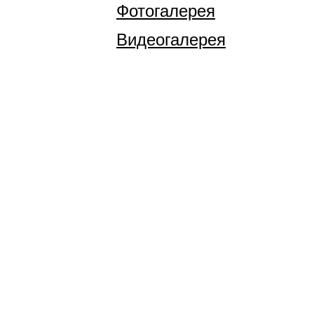
Фотогалерея
Видеогалерея