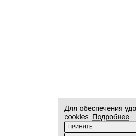
Для обеспечения удо
cookies
Подробнее
ПРИНЯТЬ