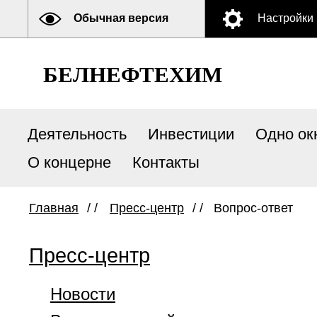
Обычная версия
Настройки
БЕЛНЕФТЕХИМ
Деятельность
Инвестиции
Одно ок
О концерне
Контакты
Главная
/ /
Пресс-центр
/ /
Вопрос-ответ
Пресс-центр
Новости