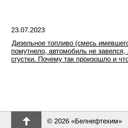
23.07.2023
Дизельное топливо (смесь имевшего
помутнело, автомобиль не завелся,
сгустки. Почему так произошло и чт
© 2026 «Белнефтехим»