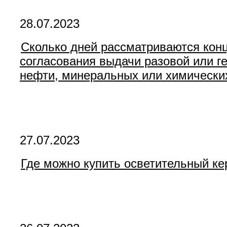
28.07.2023
Сколько дней рассматриваются кон
согласования выдачи разовой или г
нефти, минеральных или химически
27.07.2023
Где можно купить осветительный ке