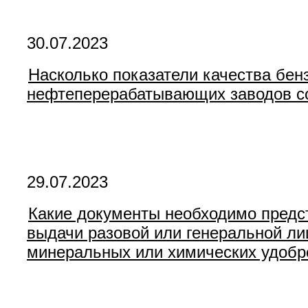
30.07.2023
Насколько показатели качества бен
нефтеперерабатывающих заводов со
29.07.2023
Какие документы необходимо предс
выдачи разовой или генеральной ли
минеральных или химических удобре