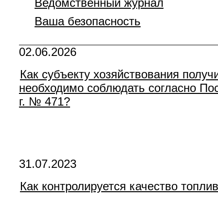
Ведомственный журнал
Ваша безопасность
02.06.2026
Как субъекту хозяйствования получ
необходимо соблюдать согласно По
г. № 471?
31.07.2023
Как контролируется качество топли