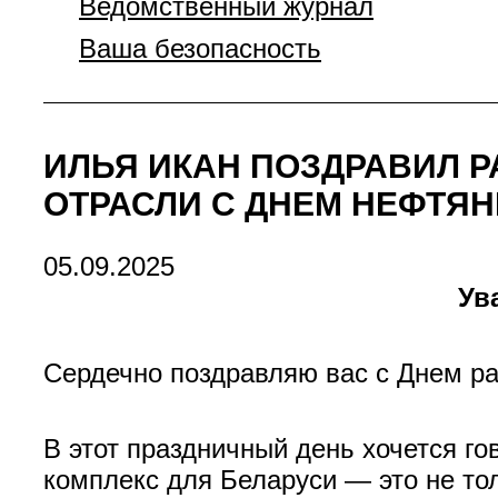
Ведомственный журнал
Ваша безопасность
ИЛЬЯ ИКАН ПОЗДРАВИЛ 
ОТРАСЛИ С ДНЕМ НЕФТЯ
05.09.2025
Ув
Сердечно поздравляю вас с Днем ра
В этот праздничный день хочется го
комплекс для Беларуси — это не тол