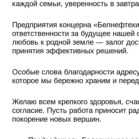
каждой семьи, уверенность в завтр
Предприятия концерна «Белнефтех
ответственности за будущее нашей 
любовь к родной земле — залог дос
принятия эффективных решений.
Особые слова благодарности адресу
которое мы бережно храним и пере
Желаю всем крепкого здоровья, сча
согласие. Пусть работа приносит р
покорение новых вершин.