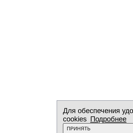
Для обеспечения удо
cookies
Подробнее
ПРИНЯТЬ