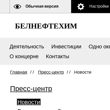
Обычная версия
Настройки
БЕЛНЕФТЕХИМ
Деятельность
Инвестиции
Одно ок
О концерне
Контакты
Главная
/ /
Пресс-центр
/ /
Новости
Пресс-центр
Новости