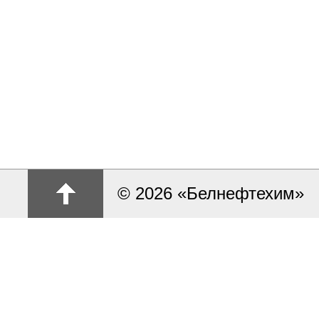
© 2026 «Белнефтехим»