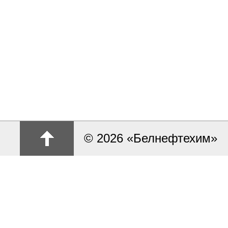
© 2026 «Белнефтехим»