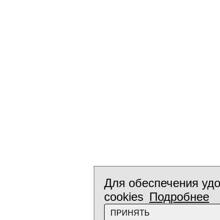
Для обеспечения удо
cookies
Подробнее
ПРИНЯТЬ