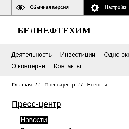
Обычная версия
Настройки
БЕЛНЕФТЕХИМ
Деятельность
Инвестиции
Одно ок
О концерне
Контакты
Главная
/ /
Пресс-центр
/ /
Новости
Пресс-центр
Новости