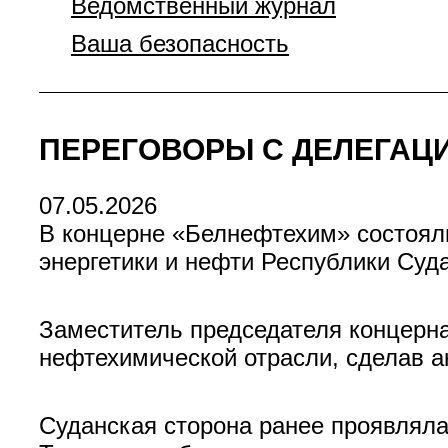
Ведомственный журнал
Ваша безопасность
ПЕРЕГОВОРЫ С ДЕЛЕГАЦ
07.05.2026
В концерне «Белнефтехим» состояли
энергетики и нефти Республики Су
Заместитель председателя концерн
нефтехимической отрасли, сделав а
Суданская сторона ранее проявляла