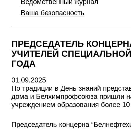
Ведомственный журнал
Ваша безопасность
ПРЕДСЕДАТЕЛЬ КОНЦЕРН
УЧИТЕЛЕЙ СПЕЦИАЛЬНОЙ 
ГОДА
01.09.2025
По традиции в День знаний предста
дома и Белхимпрофсоюза пришли на
учреждением образования более 10 
Председатель концерна “Белнефтехи