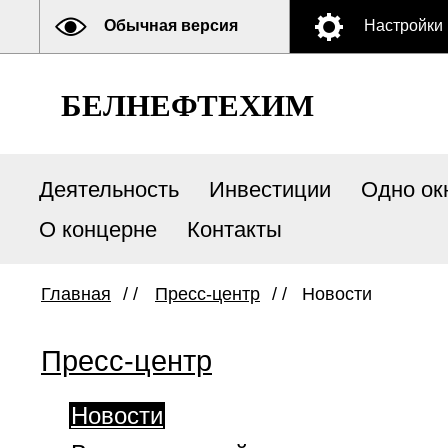
Обычная версия
Настройки
БЕЛНЕФТЕХИМ
Деятельность
Инвестиции
Одно ок
О концерне
Контакты
Главная
/ /
Пресс-центр
/ /
Новости
Пресс-центр
Новости