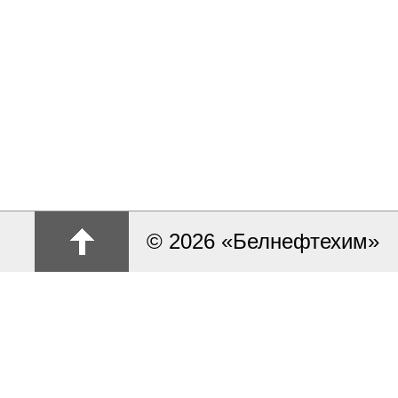
© 2026 «Белнефтехим»