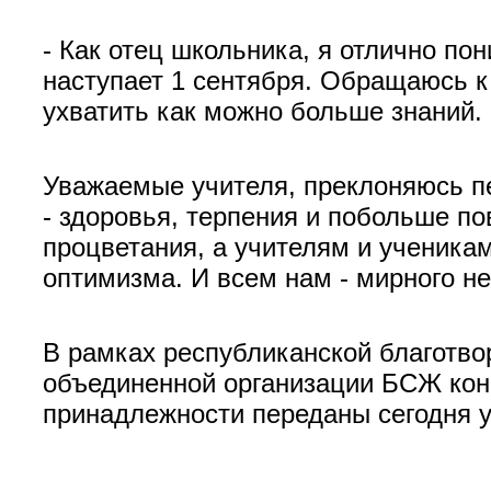
- Как отец школьника, я отлично по
наступает 1 сентября. Обращаюсь к
ухватить как можно больше знаний.
Уважаемые учителя, преклоняюсь п
- здоровья, терпения и побольше п
процветания, а учителям и ученикам
оптимизма. И всем нам - мирного н
В рамках республиканской благотво
объединенной организации БСЖ кон
принадлежности переданы сегодня 