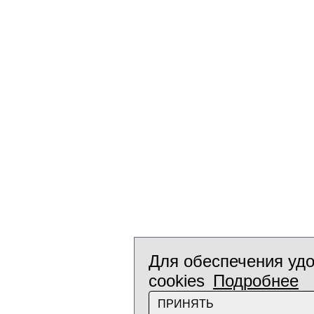
Для обеспечения удо
cookies
Подробнее
ПРИНЯТЬ