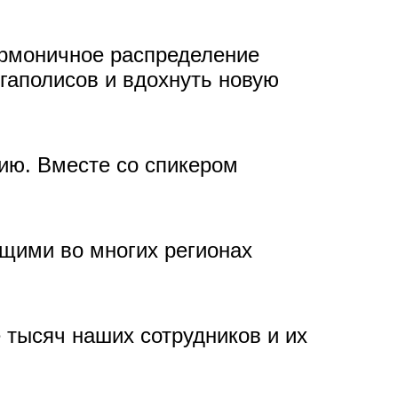
армоничное распределение
гаполисов и вдохнуть новую
ию. Вместе со спикером
щими во многих регионах
 тысяч наших сотрудников и их