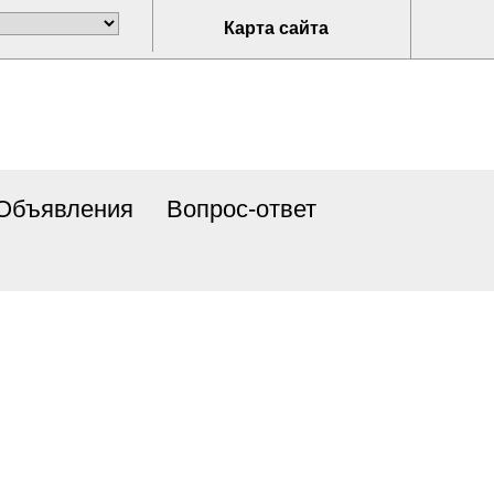
Карта сайта
Объявления
Вопрос-ответ