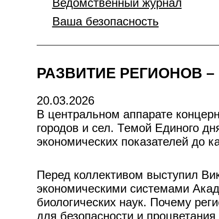
Ведомственный журнал
Ваша безопасность
РАЗВИТИЕ РЕГИОНОВ 
20.03.2026
В центральном аппарате концерн
городов и сел. Темой Единого д
экономических показателей до к
Перед коллективом выступил Ви
экономическими системами Акад
биологических наук. Почему реги
для безопасности и процветания