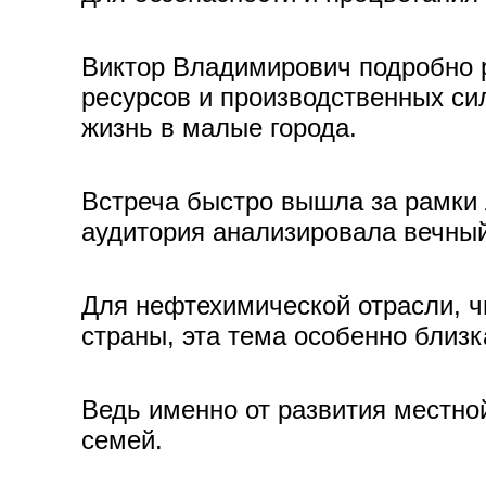
Виктор Владимирович подробно р
ресурсов и производственных си
жизнь в малые города.
Встреча быстро вышла за рамки 
аудитория анализировала вечный
Для нефтехимической отрасли, ч
страны, эта тема особенно близк
Ведь именно от развития местно
семей.