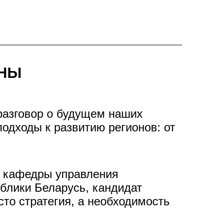
АНЫ
разговор о будущем наших
одходы к развитию регионов: от
т кафедры управления
блики Беларусь, кандидат
сто стратегия, а необходимость