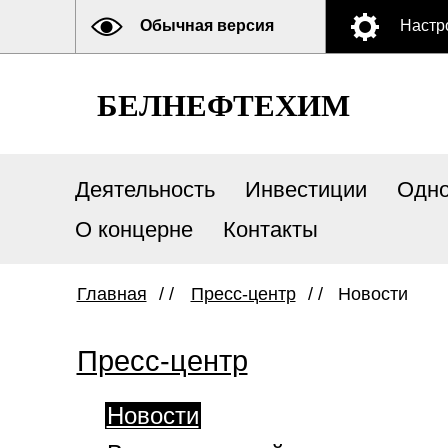
Обычная версия
Настр
БЕЛНЕФТЕХИМ
Деятельность
Инвестиции
Одно
О концерне
Контакты
Главная
/ /
Пресс-центр
/ /
Новости
Пресс-центр
Новости