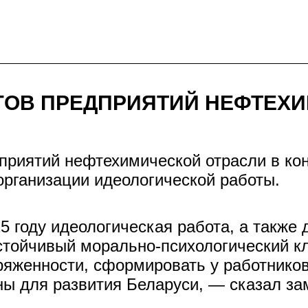
ГОВ ПРЕДПРИЯТИЙ НЕФТЕХИ
дприятий нефтехимической отрасли в к
рганизации идеологической работы.
 году идеологическая работа, а также 
стойчивый морально-психологический кл
ряженности, сформировать у работников
ы для развития Беларуси, — сказал за