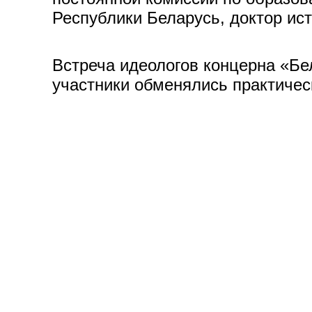
Республики Беларусь, доктор ис
Встреча идеологов концерна «Бе
участники обменялись практичес