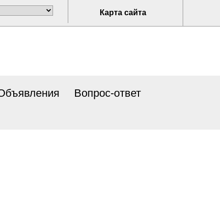
Карта сайта
Объявления
Вопрос-ответ