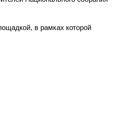
ощадкой, в рамках которой