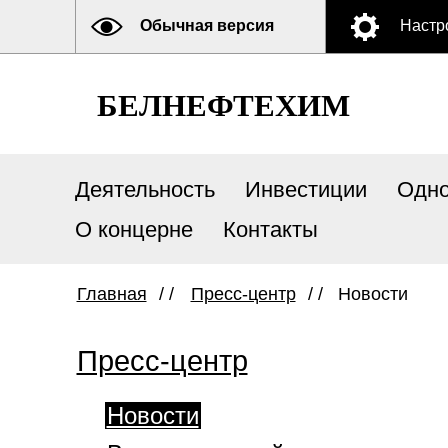
Обычная версия
Настр
БЕЛНЕФТЕХИМ
Деятельность
Инвестиции
Одно
О концерне
Контакты
Главная
/ /
Пресс-центр
/ /
Новости
Пресс-центр
Новости