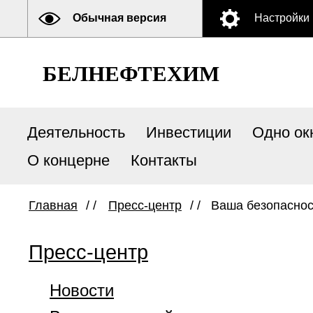
Обычная версия
Настройки
БЕЛНЕФТЕХИМ
Деятельность
Инвестиции
Одно ок
О концерне
Контакты
Главная
/ /
Пресс-центр
/ /
Ваша безопаснос
Пресс-центр
Новости