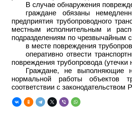
В случае обнаружения поврежде
граждане обязаны немедлен
предприятия трубопроводного тран
местным исполнительным и расп
подразделениям по чрезвычайным с
в месте повреждения трубопрово
оперативно отвести транспорт
повреждения трубопровода (утечки 
Граждане, не выполняющие н
нормальной работы объектов тр
соответствии с законодательством 