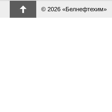
© 2026 «Белнефтехим»