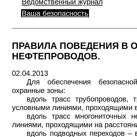
Ведомственный журнал
Ваша безопасность
ПРАВИЛА ПОВЕДЕНИЯ В 
НЕФТЕПРОВОДОВ.
02.04.2013
Для обеспечения безопасной
охранные зоны:
вдоль трасс трубопроводов, 
условными линиями, проходящими в 
вдоль трасс многониточных н
линиями, проходящими на расстояни
вдоль подводных переходов – в