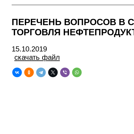
ПЕРЕЧЕНЬ ВОПРОСОВ В С
ТОРГОВЛЯ НЕФТЕПРОДУК
15.10.2019
скачать файл