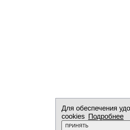
Для обеспечения удо
cookies
Подробнее
ПРИНЯТЬ