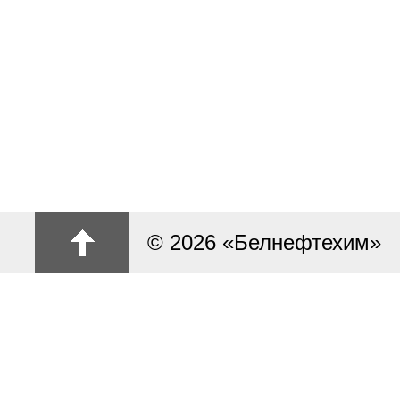
© 2026 «Белнефтехим»