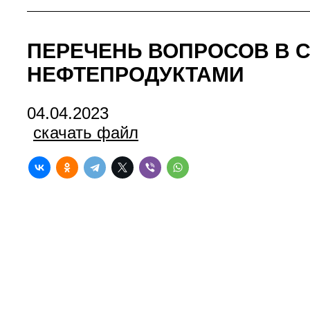
ПЕРЕЧЕНЬ ВОПРОСОВ В С
НЕФТЕПРОДУКТАМИ
04.04.2023
скачать файл