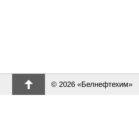
© 2026 «Белнефтехим»