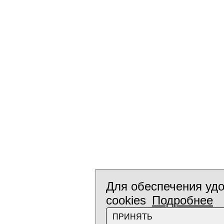
Для обеспечения удо
cookies
Подробнее
ПРИНЯТЬ