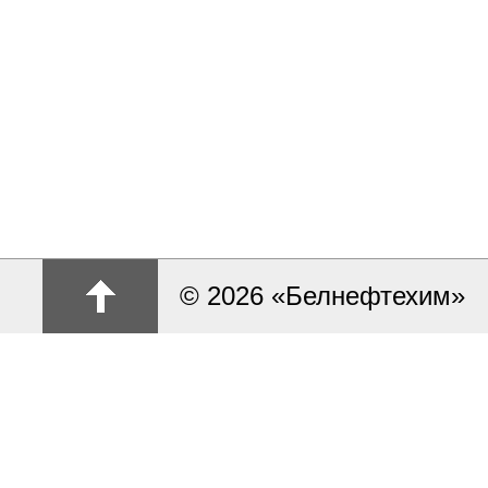
© 2026 «Белнефтехим»