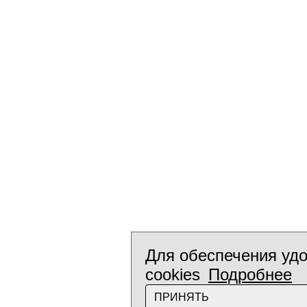
Для обеспечения удо
cookies
Подробнее
ПРИНЯТЬ