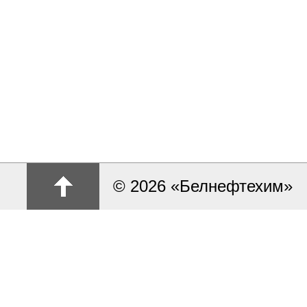
© 2026 «Белнефтехим»