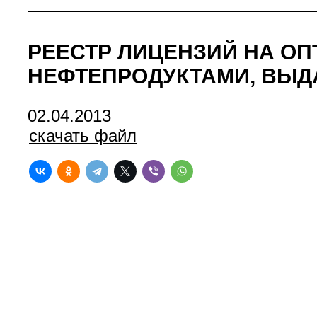
РЕЕСТР ЛИЦЕНЗИЙ НА О
НЕФТЕПРОДУКТАМИ, ВЫД
02.04.2013
скачать файл