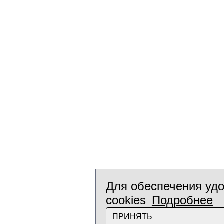
Для обеспечения удо
cookies
Подробнее
ПРИНЯТЬ