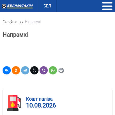
БЕЛ
Галоўная
Напрамкі
/ /
Напрамкі
Кошт паліва
10.08.2026