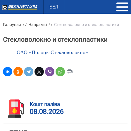
БЕЛ
Галоўная
Напрамкі
Стекловолокно и стеклопластики
/ /
/ /
Стекловолокно и стеклопластики
ОАО «Полоцк-Стекловолокно»
Кошт паліва
08.08.2026