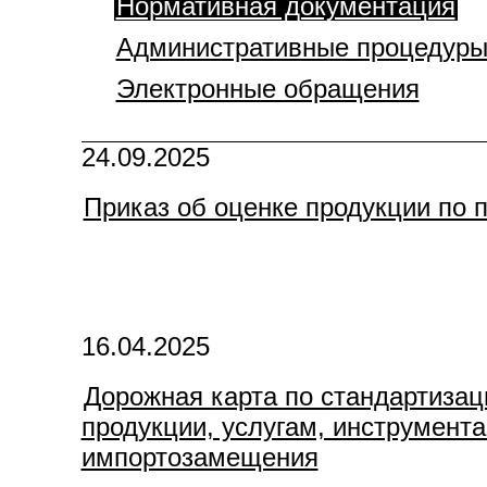
Нормативная документация
Административные процедур
Электронные обращения
24.09.2025
Приказ об оценке продукции по 
16.04.2025
Дорожная карта по стандартизац
продукции, услугам, инструмента
импортозамещения