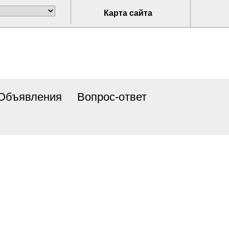
Карта сайта
Объявления
Вопрос-ответ