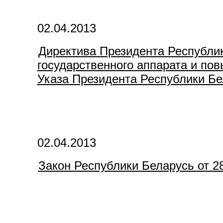
02.04.2013
Директива Президента Республик
государственного аппарата и по
Указа Президента Республики Бел
02.04.2013
Закон Республики Беларусь от 2