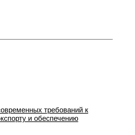
современных требований к
экспорту и обеспечению