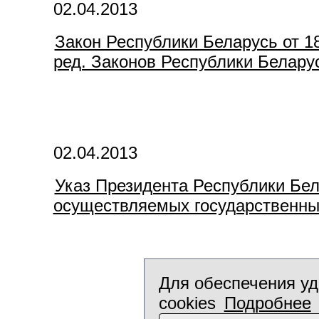
02.04.2013
Закон Республики Беларусь от 1
ред. Законов Республики Беларусь
02.04.2013
Указ Президента Республики Бел
осуществляемых государственны
Для обеспечения уд
cookies
Подробнее