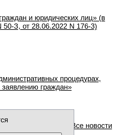
граждан и юридических лиц» (в
 50-З, от 28.06.2022 N 176-3)
административных процедурах,
 заявлению граждан»
тся
Все новости