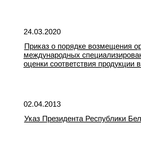
24.03.2020
Приказ о порядке возмещения ор
международных специализированн
оценки соответствия продукции в
02.04.2013
Указ Президента Республики Белар