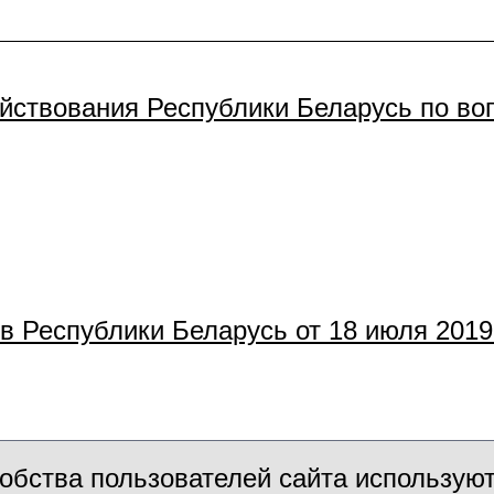
йствования Республики Беларусь по во
 Республики Беларусь от 18 июля 2019 
обства пользователей сайта использую