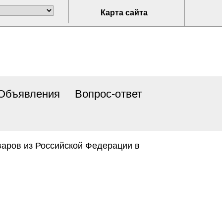
Карта сайта
Объявления
Вопрос-ответ
варов из Российской Федерации в