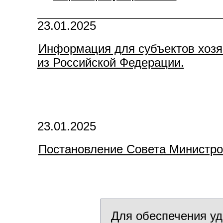
23.01.2025
Информация для субъектов хозя
из Российской Федерации.
23.01.2025
Постановление Совета Министров
Для обеспечения уд