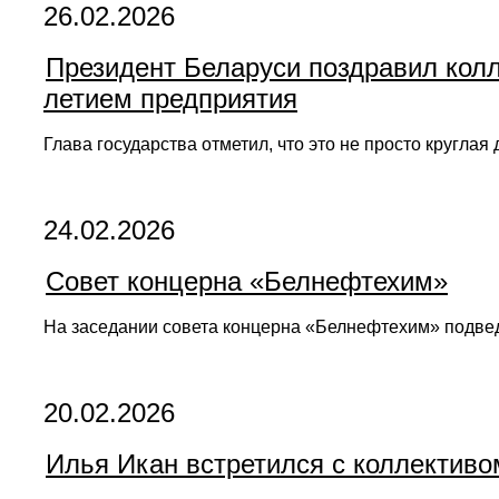
26.02.2026
Президент Беларуси поздравил кол
летием предприятия
Глава государства отметил, что это не просто кругла
24.02.2026
Совет концерна «Белнефтехим»
На заседании совета концерна «Белнефтехим» подвед
20.02.2026
Илья Икан встретился с коллектив