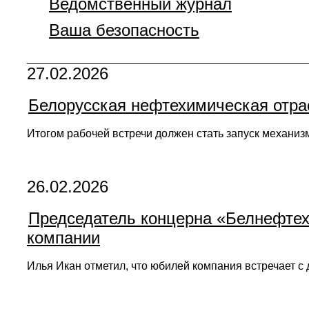
Ведомственный журнал
Ваша безопасность
27.02.2026
Белорусская нефтехимическая отрас
Итогом рабочей встречи должен стать запуск механи
26.02.2026
Председатель концерна «Белнефтех
компании
Илья Икан отметил, что юбилей компания встречает с