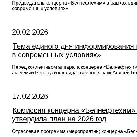
Председатель концерна «Белнефтехим» в рамках еди
современных условиях»
20.02.2026
Тема единого дня информирования 
в современных условиях»
Перед коллективом аппарата концерна «Белнефтехим
академии Беларуси кандидат военных наук Андрей Бо
17.02.2026
Комиссия концерна «Белнефтехим» п
утвердила план на 2026 год
Отраслевая программа (мероприятий) концерна «Белн