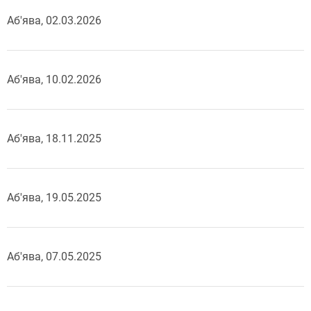
Аб'ява, 02.03.2026
Аб'ява, 10.02.2026
Аб'ява, 18.11.2025
Аб'ява, 19.05.2025
Аб'ява, 07.05.2025