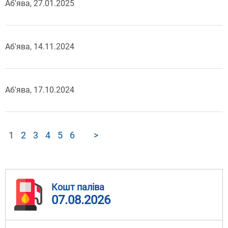
Аб'ява, 27.01.2025
Аб'ява, 14.11.2024
Аб'ява, 17.10.2024
1
2
3
4
5
6
>
Кошт паліва
07.08.2026