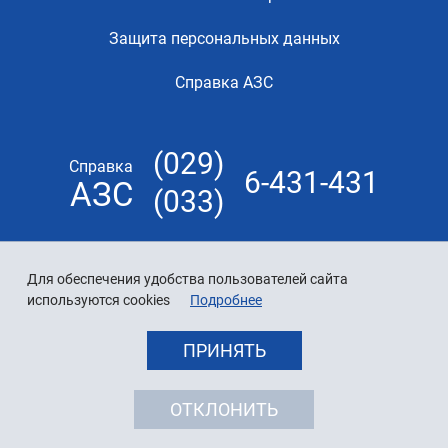
Защита персональных данных
Справка АЗС
(029)
Справка
6-431-431
АЗС
(033)
Для обеспечения удобства пользователей сайта
используются cookies
Подробнее
ПРИНЯТЬ
ОТКЛОНИТЬ
© 2026 «Белнефтехим»