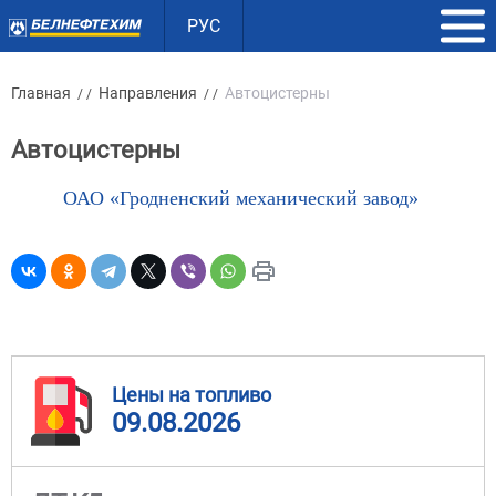
РУС
Главная
Направления
Автоцистерны
/ /
/ /
Автоцистерны
ОАО «Гродненский механический завод»
Цены на топливо
09.08.2026