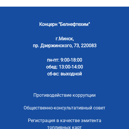
Концерн "Белнефтехим"
г.Минск,
пр. Дзержинского, 73, 220083
пн-пт: 9:00-18:00
обед: 13:00-14:00
сб-вс: выходной
Противодействие коррупции
Общественно-консультативный совет
Регистрация в качестве эмитента
топливных карт