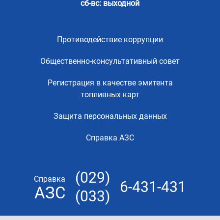
сб-вс: выходной
Противодействие коррупции
Общественно-консультативный совет
Регистрация в качестве эмитента
топливных карт
Защита персональных данных
Справка АЗС
(029)
Справка
6-431-431
АЗС
(033)