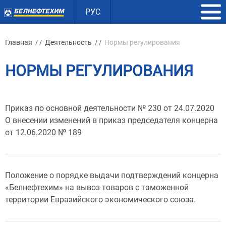
РУС
Главная
Деятельность
Нормы регулирования
/ /
/ /
НОРМЫ РЕГУЛИРОВАНИЯ
Приказ по основной деятельности № 230 от 24.07.2020
О внесении изменений в приказ председателя концерна
от 12.06.2020 № 189
Положение о порядке выдачи подтверждений концерна
«Белнефтехим» на вывоз товаров с таможенной
территории Евразийского экономического союза.