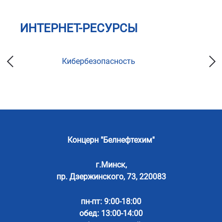
ИНТЕРНЕТ-РЕСУРСЫ
Кибербезопасность
Концерн "Белнефтехим"
г.Минск,
пр. Дзержинского, 73, 220083
пн-пт: 9:00-18:00
обед: 13:00-14:00