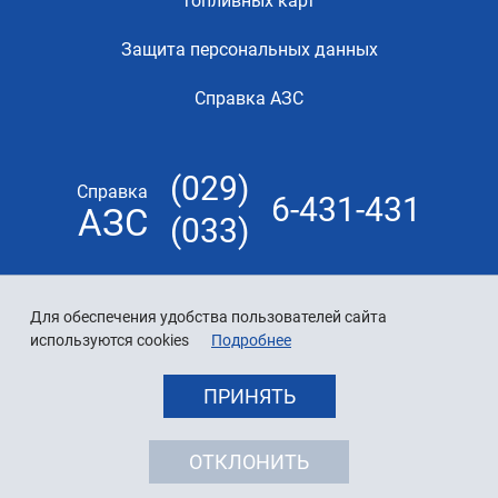
топливных карт
Защита персональных данных
Справка АЗС
(029)
Справка
6-431-431
АЗС
(033)
Для обеспечения удобства пользователей сайта
используются cookies
Подробнее
ПРИНЯТЬ
ОТКЛОНИТЬ
© 2026 «Белнефтехим»