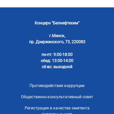
Концерн "Белнефтехим"
г.Минск,
пр. Дзержинского, 73, 220083
пн-пт: 9:00-18:00
обед: 13:00-14:00
сб-вс: выходной
Противодействие коррупции
Общественно-консультативный совет
Регистрация в качестве эмитента