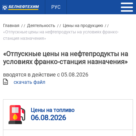
РУС
Главная
Деятельность
Цены на продукцию
/ /
/ /
/ /
«Отпускные цены на нефтепродукты на условиях франко-
станция назначения»
«Отпускные цены на нефтепродукты на
условиях франко-станция назначения»
вводятся в действие с 05.08.2026
скачать файл
Цены на топливо
06.08.2026