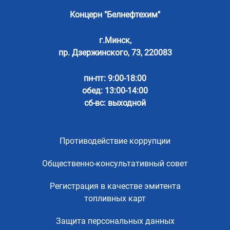
Концерн "Белнефтехим"
г.Минск,
пр. Дзержинского, 73, 220083
пн-пт: 9:00-18:00
обед: 13:00-14:00
сб-вс: выходной
Противодействие коррупции
Общественно-консультативный совет
Регистрация в качестве эмитента
топливных карт
Защита персональных данных