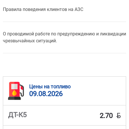
Правила поведения клиентов на АЗС
О проводимой работе по предупреждению и ликвидации
чрезвычайных ситуаций.
Цены на топливо
09.08.2026
BYN
ДТ-К5
2.70