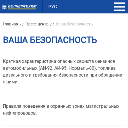
РУС
Главная
Пресс-центр
Ваша безопасность
/ /
/ /
ВАША БЕЗОПАСНОСТЬ
Краткая характеристика опасных свойств бензинов
автомобильных (АИ-92, АИ-95, Нормаль-80), топлива
дизельного и требования безопасности при обращении
с ними
Правила поведения в охранных зонах магистральных
нефтепроводов.