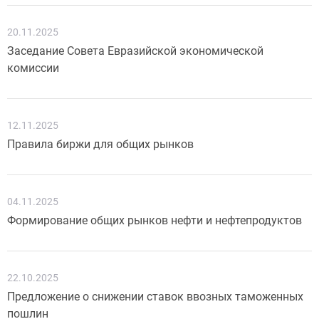
20.11.2025
Заседание Совета Евразийской экономической
комиссии
12.11.2025
Правила биржи для общих рынков
04.11.2025
Формирование общих рынков нефти и нефтепродуктов
22.10.2025
Предложение о снижении ставок ввозных таможенных
пошлин