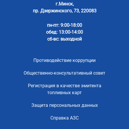
г.Минск,
пр. Дзержинского, 73, 220083
пн-пт: 9:00-18:00
обед: 13:00-14:00
сб-вс: выходной
Противодействие коррупции
Общественно-консультативный совет
Регистрация в качестве эмитента
топливных карт
Защита персональных данных
Справка АЗС