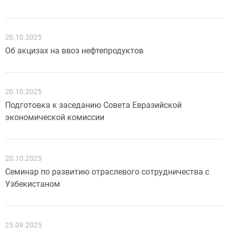
20.10.2025
Об акцизах на ввоз нефтепродуктов
20.10.2025
Подготовка к заседанию Совета Евразийской
экономической комиссии
20.10.2025
Семинар по развитию отраслевого сотрудничества с
Узбекистаном
25.09.2025