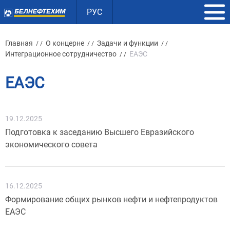
РУС
Главная
О концерне
Задачи и функции
/ /
/ /
/ /
Интеграционное сотрудничество
ЕАЭС
/ /
ЕАЭС
19.12.2025
Подготовка к заседанию Высшего Евразийского
экономического совета
16.12.2025
Формирование общих рынков нефти и нефтепродуктов
ЕАЭС