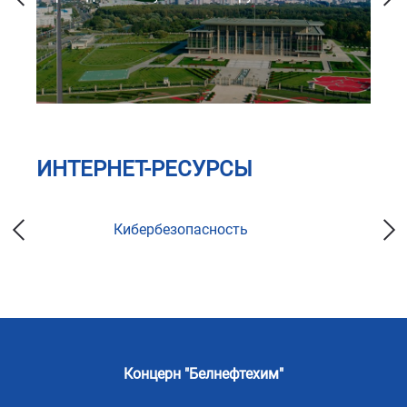
ИНТЕРНЕТ-РЕСУРСЫ
Кибербезопасность
Концерн "Белнефтехим"