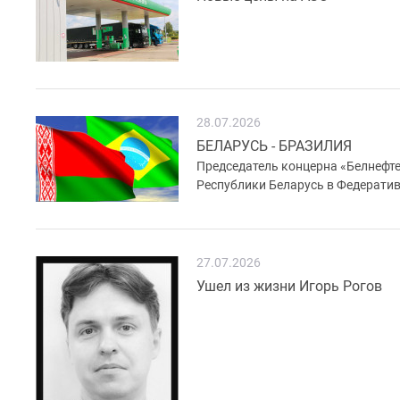
28.07.2026
БЕЛАРУСЬ - БРАЗИЛИЯ
Председатель концерна «Белнефт
Республики Беларусь в Федерати
27.07.2026
Ушел из жизни Игорь Рогов