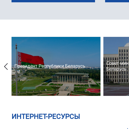
Совет мин
Президент Республики Беларусь
Беларусь
ИНТЕРНЕТ-РЕСУРСЫ