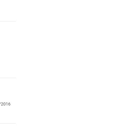
/2016