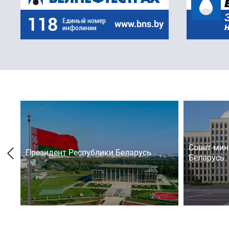
Совет мин
Президент Республики Беларусь
Беларусь