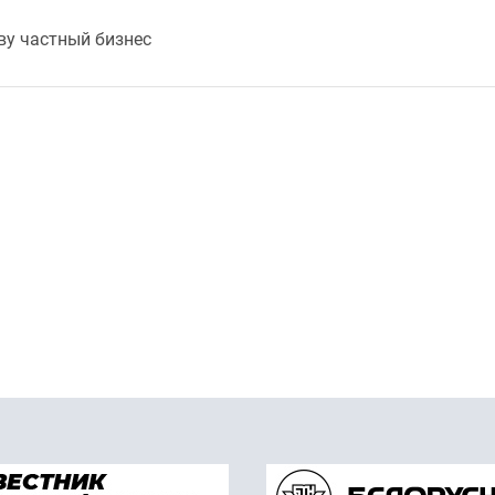
ву частный бизнес