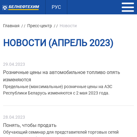
РУС
Главная
Пресс-центр
Новости
/ /
/ /
НОВОСТИ (АПРЕЛЬ 2023)
29.04.2023
Розничные цены на автомобильное топливо опять
изменяются
Предельные (максимальные) розничные цены на АЗС
Республики Беларусь изменяются с 2 мая 2023 года.
28.04.2023
Понять, чтобы продать
Обучающий семинар для представителей торговых сетей