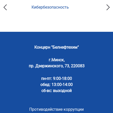
Кибербезопасность
Концерн "Белнефтехим"
г.Минск,
пр. Дзержинского, 73, 220083
пн-пт: 9:00-18:00
обед: 13:00-14:00
сб-вс: выходной
Противодействие коррупции