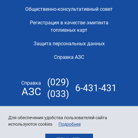
Общественно-консультативный совет
Регистрация в качестве эмитента
топливных карт
Защита персональных данных
Справка АЗС
(029)
Справка
6-431-431
АЗС
(033)
Для обеспечения удобства пользователей сайта
используются cookies
Подробнее