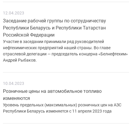
12.04.2023
Заседание рабочей группы по сотрудничеству
Республики Беларусь и Республики Татарстан
Российской Федерации
Участие в заседании принимали ряд руководителей
нефтехимических предприятий нашей страны. Во главе
отраслевой делегации — председатель концерна «Белнефтехим»
Андрей Рыбаков.
10.04.2023
Розничные цены на автомобильное топливо
изменяются
Уровень предельных (максимальных) розничных цен на АЗС
Республики Беларусь изменяется с 11 апреля 2023 года