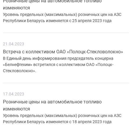
Розничные цены на автомобильное топливо
изменяются
Уровень предельных (максимальных) розничных цен на АЗС
Республики Беларусь изменяется с 25 апреля 2023 года
21.04.2023
Встреча с коллективом ОАО «Полоцк-Стекловолокно»
В Единый день информирования председатель концерна
«Белнефтехим» встретился с коллективом ОАО «Полоцк-
Стекловолокно».
17.04.2023
Розничные цены на автомобильное топливо
изменяются
Уровень предельных (максимальных) розничных цен на АЗС
Республики Беларусь изменяется с 18 апреля 2023 года