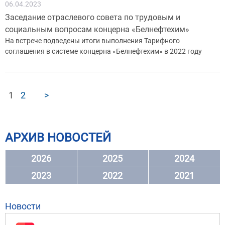
06.04.2023
Заседание отраслевого совета по трудовым и
социальным вопросам концерна «Белнефтехим»
На встрече подведены итоги выполнения Тарифного
соглашения в системе концерна «Белнефтехим» в 2022 году
1
2
>
АРХИВ НОВОСТЕЙ
2026
2025
2024
2023
2022
2021
Новости