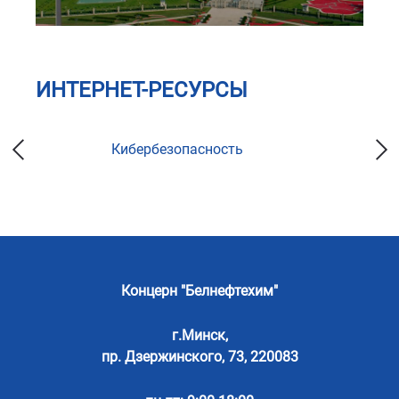
ИНТЕРНЕТ-РЕСУРСЫ
Кибербезопасность
Концерн "Белнефтехим"
г.Минск,
пр. Дзержинского, 73, 220083