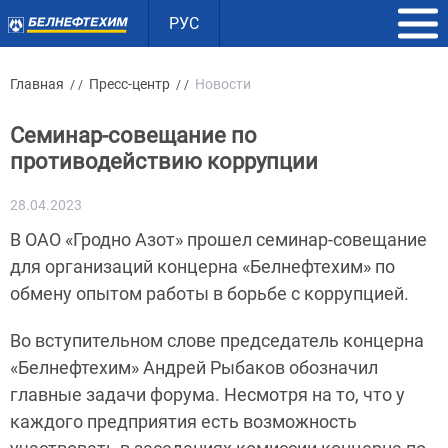
РУС
Главная
Пресс-центр
Новости
/ /
/ /
Семинар-совещание по
противодействию коррупции
28.04.2023
В ОАО «Гродно Азот» прошел семинар-совещание
для организаций концерна «Белнефтехим» по
обмену опытом работы в борьбе с коррупцией.
Во вступительном слове председатель концерна
«Белнефтехим» Андрей Рыбаков обозначил
главные задачи форума. Несмотря на то, что у
каждого предприятия есть возможность