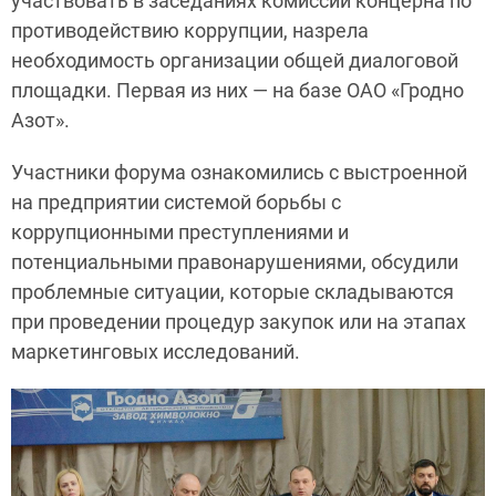
участвовать в заседаниях комиссии концерна по
противодействию коррупции, назрела
необходимость организации общей диалоговой
площадки. Первая из них — на базе ОАО «Гродно
Азот».
Участники форума ознакомились с выстроенной
на предприятии системой борьбы с
коррупционными преступлениями и
потенциальными правонарушениями, обсудили
проблемные ситуации, которые складываются
при проведении процедур закупок или на этапах
маркетинговых исследований.