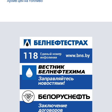
Архив цен на топливо