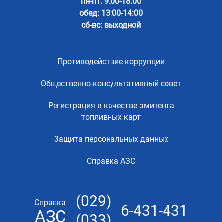
пн-пт: 9:00-18:00
обед: 13:00-14:00
сб-вс: выходной
Противодействие коррупции
Общественно-консультативный совет
Регистрация в качестве эмитента
топливных карт
Защита персональных данных
Справка АЗС
(029)
Справка
6-431-431
АЗС
(033)