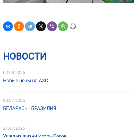
НОВОСТИ
03.08.2026
Новые цены на АЗС
28.07.2026
БЕЛАРУСЬ - БРАЗИЛИЯ
27.07.2026
Ушел из жизни Игорь Рогов