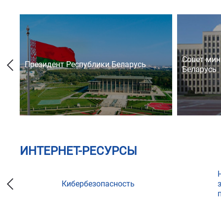
Совет мин
Президент Республики Беларусь
Беларусь
ИНТЕРНЕТ-РЕСУРСЫ
Кибербезопасность
ции