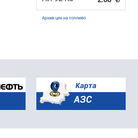
Архив цен на топливо