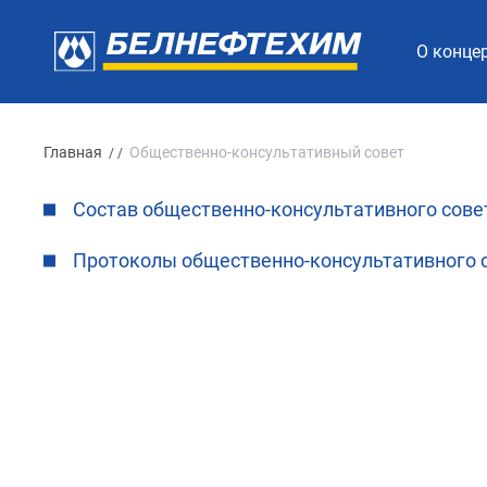
О конце
Главная
Общественно-консультативный совет
/ /
Состав общественно-консультативного сове
Протоколы общественно-консультативного 