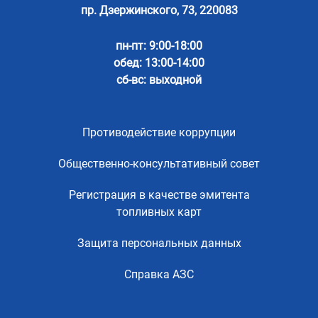
пр. Дзержинского, 73, 220083
пн-пт: 9:00-18:00
обед: 13:00-14:00
сб-вс: выходной
Противодействие коррупции
Общественно-консультативный совет
Регистрация в качестве эмитента
топливных карт
Защита персональных данных
Справка АЗС