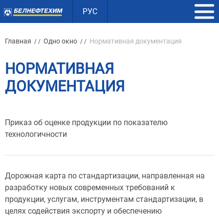
РУС
Главная
Одно окно
Нормативная документация
/ /
/ /
НОРМАТИВНАЯ
ДОКУМЕНТАЦИЯ
Приказ об оценке продукции по показателю
технологичности
Дорожная карта по стандартизации, направленная на
разработку новых современных требований к
продукции, услугам, инструментам стандартизации, в
целях содействия экспорту и обеспечению