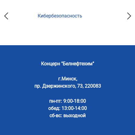
Кибербезопасность
Концерн "Белнефтехим"
г.Минск,
пр. Дзержинского, 73, 220083
пн-пт: 9:00-18:00
обед: 13:00-14:00
сб-вс: выходной