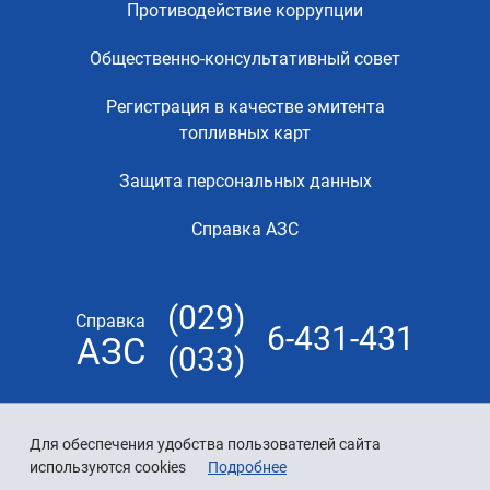
Противодействие коррупции
Общественно-консультативный совет
Регистрация в качестве эмитента
топливных карт
Защита персональных данных
Справка АЗС
(029)
Справка
6-431-431
АЗС
(033)
Для обеспечения удобства пользователей сайта
используются cookies
Подробнее