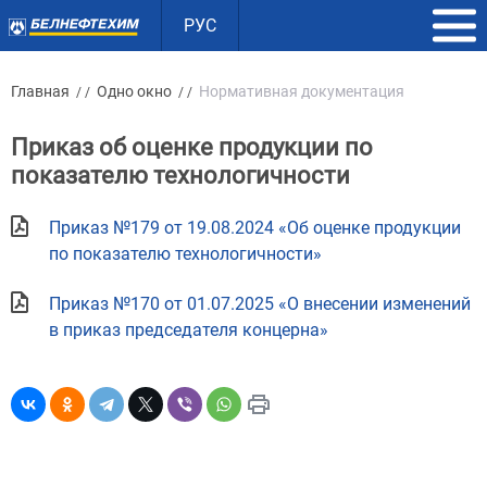
РУС
Главная
Одно окно
Нормативная документация
/ /
/ /
Приказ об оценке продукции по
показателю технологичности
Приказ №179 от 19.08.2024 «Об оценке продукции
по показателю технологичности»
Приказ №170 от 01.07.2025 «О внесении изменений
в приказ председателя концерна»