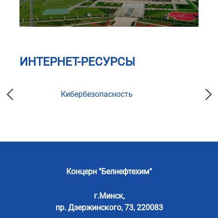
ИНТЕРНЕТ-РЕСУРСЫ
Кибербезопасность
Концерн "Белнефтехим"
г.Минск,
пр. Дзержинского, 73, 220083