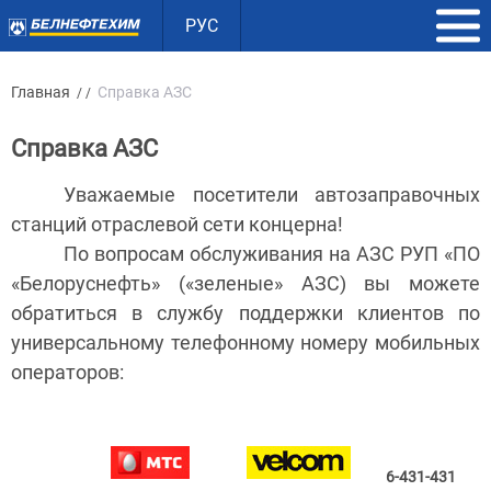
РУС
Главная
Справка АЗС
/ /
Справка АЗС
Уважаемые посетители автозаправочных
станций отраслевой сети концерна!
По вопросам обслуживания на АЗС РУП «ПО
«Белоруснефть» («зеленые» АЗС) вы можете
обратиться в службу поддержки клиентов по
универсальному телефонному номеру мобильных
операторов:
6-431-431