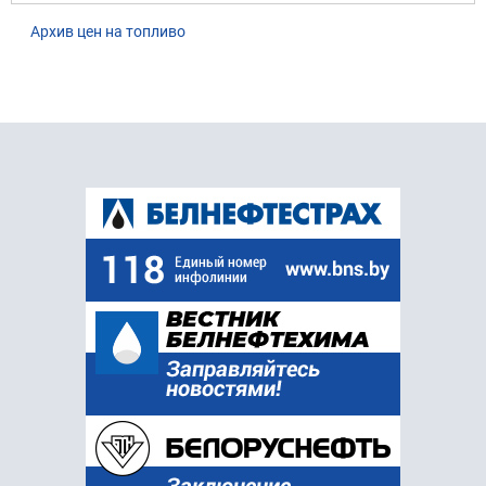
Архив цен на топливо