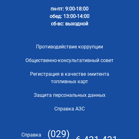
пн-пт: 9:00-18:00
обед: 13:00-14:00
сб-вс: выходной
Противодействие коррупции
Общественно-консультативный совет
Регистрация в качестве эмитента
топливных карт
Защита персональных данных
Справка АЗС
(029)
Справка