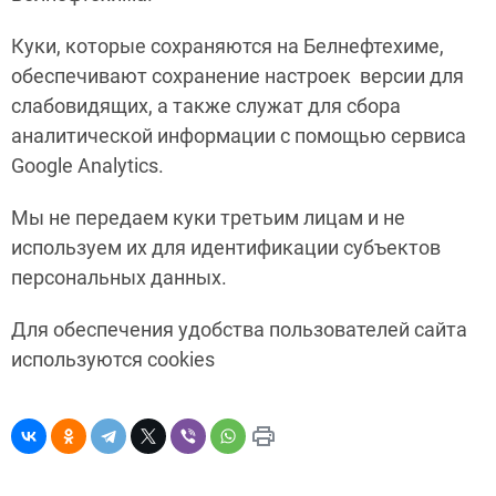
Куки, которые сохраняются на Белнефтехиме,
обеспечивают сохранение настроек версии для
слабовидящих, а также служат для сбора
аналитической информации c помощью сервиса
Google Analytics.
Мы не передаем куки третьим лицам и не
используем их для идентификации субъектов
персональных данных.
Для обеспечения удобства пользователей сайта
используются cookies