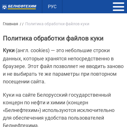
РУС
Главная
Политика обработки файлов куки
/ /
Политика обработки файлов куки
Куки
(англ. cookies)
—
это небольшие строки
данных, которые хранятся непосредственно в
браузере. Этот файл позволяет не вводить заново
и не выбирать те же параметры при повторном
посещении сайта.
Куки на сайте Белорусский государственный
концерн по нефти и химии (концерн
«Белнефтехим») используются исключительно
для обеспечения удобства пользователей
Белнефтехима.