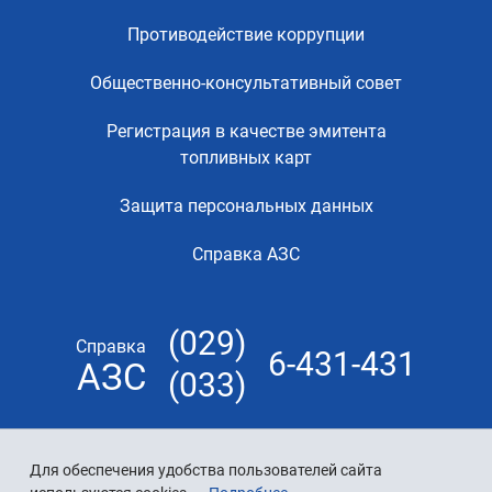
Противодействие коррупции
Общественно-консультативный совет
Регистрация в качестве эмитента
топливных карт
Защита персональных данных
Справка АЗС
(029)
Справка
6-431-431
АЗС
(033)
Для обеспечения удобства пользователей сайта