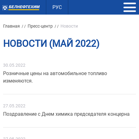
РУС
Главная
Пресс-центр
Новости
/ /
/ /
НОВОСТИ (МАЙ 2022)
30.05.2022
Розничные цены на автомобильное топливо
изменяются.
27.05.2022
Поздравление с Днем химика председателя концерна