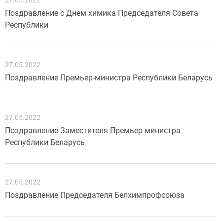
27.05.2022
Поздравление с Днем химика Председателя Совета
Республики
27.05.2022
Поздравление Премьер-министра Республики Беларусь
27.05.2022
Поздравление Заместителя Премьер-министра
Республики Беларусь
27.05.2022
Поздравление Председателя Белхимпрофсоюза