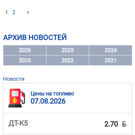
1
2
>
АРХИВ НОВОСТЕЙ
2026
2025
2024
2023
2022
2021
Новости
Цены на топливо
07.08.2026
BYN
ДТ-К5
2.70