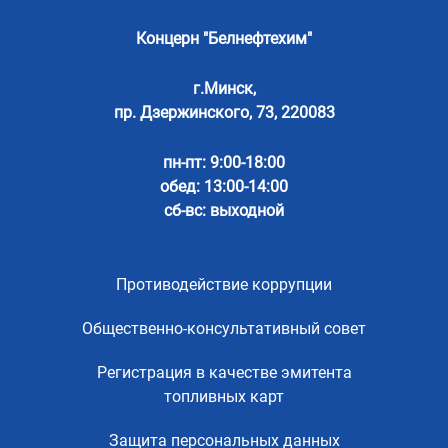
Концерн "Белнефтехим"
г.Минск,
пр. Дзержинского, 73, 220083
пн-пт: 9:00-18:00
обед: 13:00-14:00
сб-вс: выходной
Противодействие коррупции
Общественно-консультативный совет
Регистрация в качестве эмитента
топливных карт
Защита персональных данных