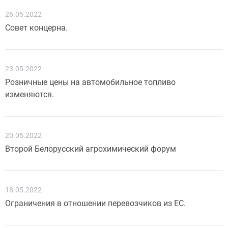
26.05.2022
Совет концерна.
23.05.2022
Розничные цены на автомобильное топливо
изменяются.
20.05.2022
Второй Белорусский агрохимический форум
18.05.2022
Ограничения в отношении перевозчиков из ЕС.