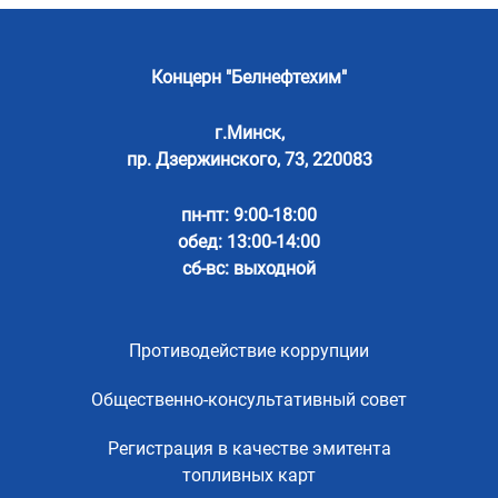
Концерн "Белнефтехим"
г.Минск,
пр. Дзержинского, 73, 220083
пн-пт: 9:00-18:00
обед: 13:00-14:00
сб-вс: выходной
Противодействие коррупции
Общественно-консультативный совет
Регистрация в качестве эмитента
топливных карт