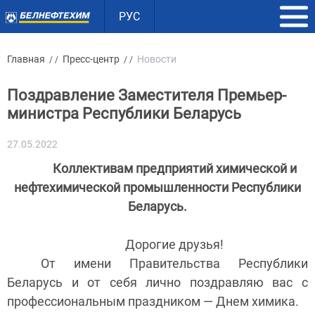
РУС
Главная
Пресс-центр
Новости
/ /
/ /
Поздравление Заместителя Премьер-
министра Республики Беларусь
27.05.2022
Коллективам предприятий химической и
нефтехимической промышленности Республики
Беларусь.
Дорогие друзья!
От имени Правительства Республики
Беларусь и от себя лично поздравляю вас с
профессиональным праздником — Днем химика.