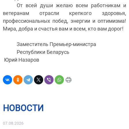
От всей души желаю всем работникам и
ветеранам отрасли крепкого здоровья,
профессиональных побед, энергии и оптимизма!
Мира, добра и счастья вам и всем, кто вам дорог!
Заместитель Премьер-министра
Республики Беларусь
Юрий Назаров
НОВОСТИ
07.08.2026