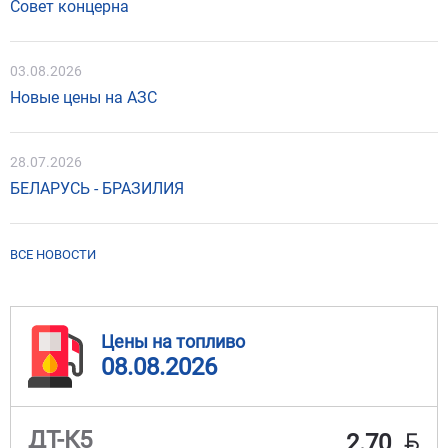
Совет концерна
03.08.2026
Новые цены на АЗС
28.07.2026
БЕЛАРУСЬ - БРАЗИЛИЯ
ВСЕ НОВОСТИ
Цены на топливо
08.08.2026
BYN
ДТ-К5
2.70