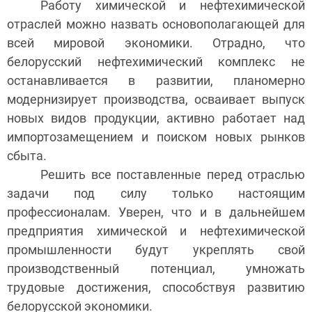
Работу химической и нефтехимической
отраслей можно назвать основополагающей для
всей мировой экономики. Отрадно, что
белорусский нефтехимический комплекс не
останавливается в развитии, планомерно
модернизирует производства, осваивает выпуск
новых видов продукции, активно работает над
импортозамещением и поиском новых рынков
сбыта.
Решить все поставленные перед отраслью
задачи под силу только настоящим
профессионалам. Уверен, что и в дальнейшем
предприятия химической и нефтехимической
промышленности будут укреплять свой
производственный потенциал, умножать
трудовые достижения, способствуя развитию
белорусской экономики.