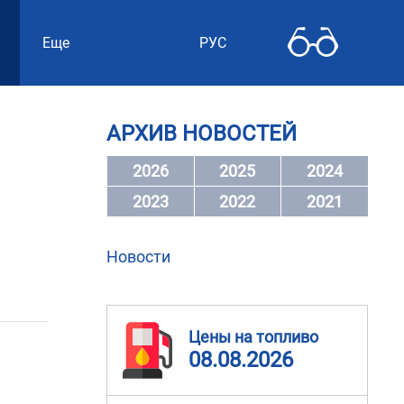
Еще
РУС
АРХИВ НОВОСТЕЙ
2026
2025
2024
2023
2022
2021
Новости
Цены на топливо
08.08.2026