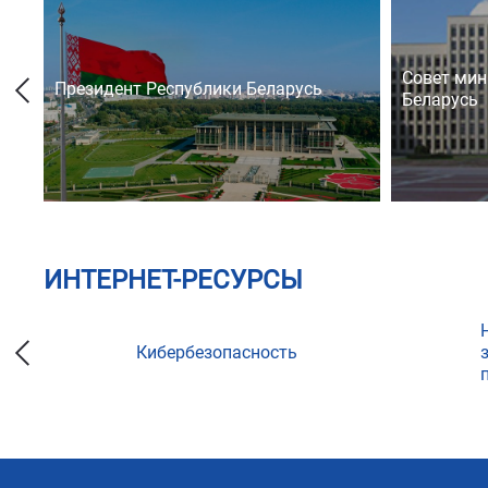
Совет мин
Президент Республики Беларусь
Беларусь
ИНТЕРНЕТ-РЕСУРСЫ
Кибербезопасность
ции