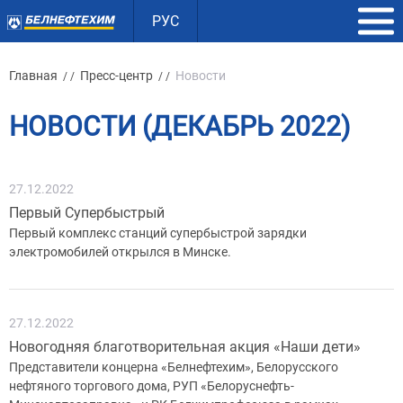
РУС
Главная
Пресс-центр
Новости
/ /
/ /
НОВОСТИ (ДЕКАБРЬ 2022)
27.12.2022
Первый Супербыстрый
Первый комплекс станций супербыстрой зарядки
электромобилей открылся в Минске.
27.12.2022
Новогодняя благотворительная акция «Наши дети»
Представители концерна «Белнефтехим», Белорусского
нефтяного торгового дома, РУП «Белоруснефть-