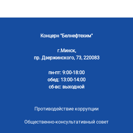
Концерн "Белнефтехим"
г.Минск,
пр. Дзержинского, 73, 220083
пн-пт: 9:00-18:00
обед: 13:00-14:00
сб-вс: выходной
Противодействие коррупции
Общественно-консультативный совет