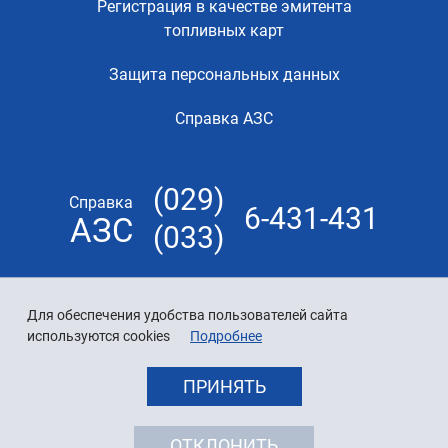
Регистрация в качестве эмитента
топливных карт
Защита персональных данных
Справка АЗС
(029)
Справка
6-431-431
АЗС
(033)
Для обеспечения удобства пользователей сайта
используются cookies
Подробнее
ПРИНЯТЬ
ОТКЛОНИТЬ