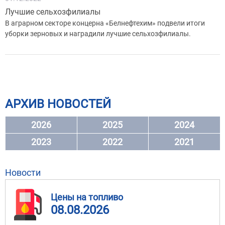
Лучшие сельхозфилиалы
В аграрном секторе концерна «Белнефтехим» подвели итоги
уборки зерновых и наградили лучшие сельхозфилиалы.
АРХИВ НОВОСТЕЙ
2026
2025
2024
2023
2022
2021
Новости
Цены на топливо
08.08.2026