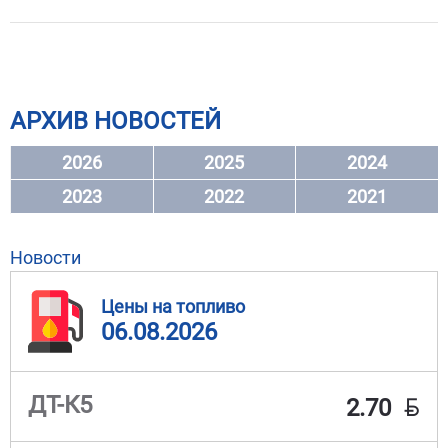
АРХИВ НОВОСТЕЙ
2026
2025
2024
2023
2022
2021
Новости
Цены на топливо
06.08.2026
BYN
ДТ-К5
2.70