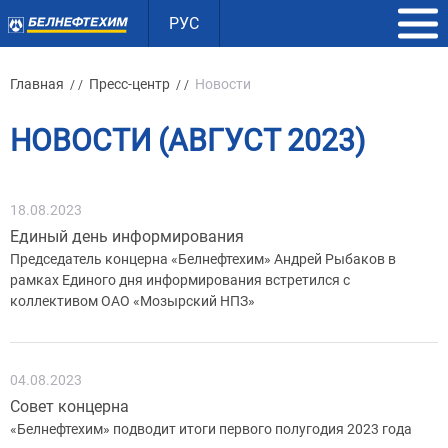
РУС
Главная
Пресс-центр
Новости
/ /
/ /
НОВОСТИ (АВГУСТ 2023)
18.08.2023
Единый день информирования
Председатель концерна «Белнефтехим» Андрей Рыбаков в
рамках Единого дня информирования встретился с
коллективом ОАО «Мозырский НПЗ»
04.08.2023
Совет концерна
«Белнефтехим» подводит итоги первого полугодия 2023 года