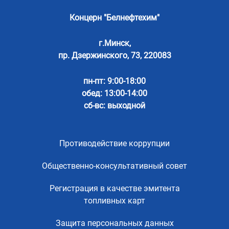
Концерн "Белнефтехим"
г.Минск,
пр. Дзержинского, 73, 220083
пн-пт: 9:00-18:00
обед: 13:00-14:00
сб-вс: выходной
Противодействие коррупции
Общественно-консультативный совет
Регистрация в качестве эмитента
топливных карт
Защита персональных данных