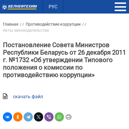
РУС
Главная
Противодействие коррупции
/ /
/ /
Акты законодательства
Постановление Совета Министров
Республики Беларусь от 26 декабря 2011
г. №1732 «Об утверждении Типового
положения о комиссии по
противодействию коррупции»
скачать файл