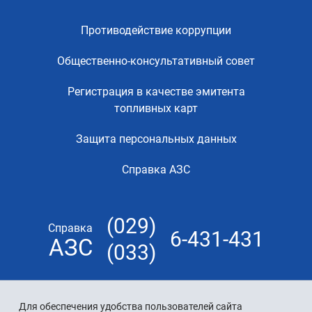
Противодействие коррупции
Общественно-консультативный совет
Регистрация в качестве эмитента
топливных карт
Защита персональных данных
Справка АЗС
(029)
Справка
6-431-431
АЗС
(033)
Для обеспечения удобства пользователей сайта