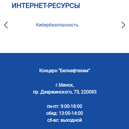
ИНТЕРНЕТ-РЕСУРСЫ
Кибербезопасность
Концерн "Белнефтехим"
г.Минск,
пр. Дзержинского, 73, 220083
пн-пт: 9:00-18:00
обед: 13:00-14:00
сб-вс: выходной