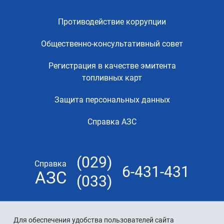
Противодействие коррупции
Общественно-консультативный совет
Регистрация в качестве эмитента
топливных карт
Защита персональных данных
Справка АЗС
(029)
Справка
6-431-431
АЗС
(033)
Для обеспечения удобства пользователей сайта