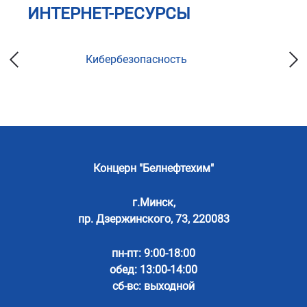
ИНТЕРНЕТ-РЕСУРСЫ
Кибербезопасность
Концерн "Белнефтехим"
г.Минск,
пр. Дзержинского, 73, 220083
пн-пт: 9:00-18:00
обед: 13:00-14:00
сб-вс: выходной