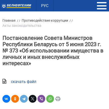
РУС
Главная
Противодействие коррупции
/ /
/ /
Акты законодательства
Постановление Совета Министров
Республики Беларусь от 5 июня 2023 г.
№ 373 «Об использовании имущества в
личных и иных внеслужебных
интересах»
скачать файл