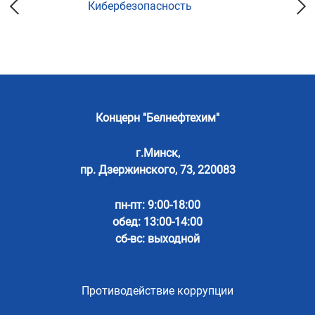
Кибербезопасность
Концерн "Белнефтехим"
г.Минск,
пр. Дзержинского, 73, 220083
пн-пт: 9:00-18:00
обед: 13:00-14:00
сб-вс: выходной
Противодействие коррупции