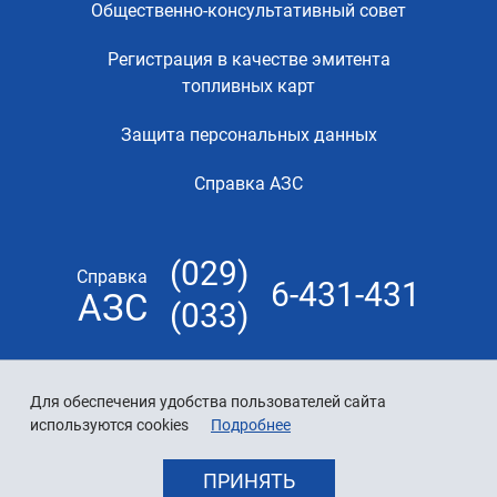
Общественно-консультативный совет
Регистрация в качестве эмитента
топливных карт
Защита персональных данных
Справка АЗС
(029)
Справка
6-431-431
АЗС
(033)
Для обеспечения удобства пользователей сайта
используются cookies
Подробнее
ПРИНЯТЬ