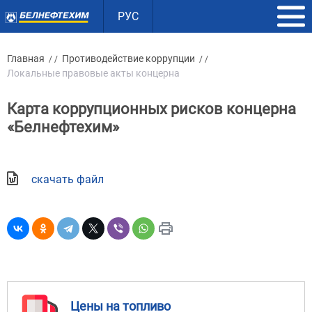
РУС
Главная
Противодействие коррупции
/ /
/ /
Локальные правовые акты концерна
Карта коррупционных рисков концерна
«Белнефтехим»
скачать файл
Цены на топливо