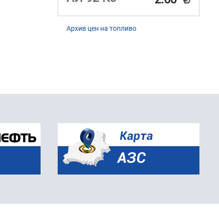
Архив цен на топливо