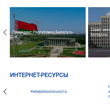
Совет мин
Президент Республики Беларусь
Беларусь
ИНТЕРНЕТ-РЕСУРСЫ
Кибербезопасность
ции