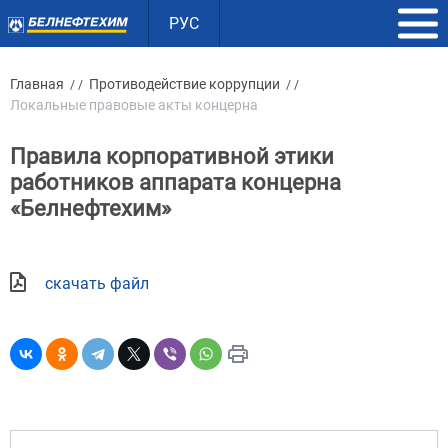
РУС
Главная
Противодействие коррупции
/ /
/ /
Локальные правовые акты концерна
Правила корпоративной этики
работников аппарата концерна
«Белнефтехим»
скачать файл