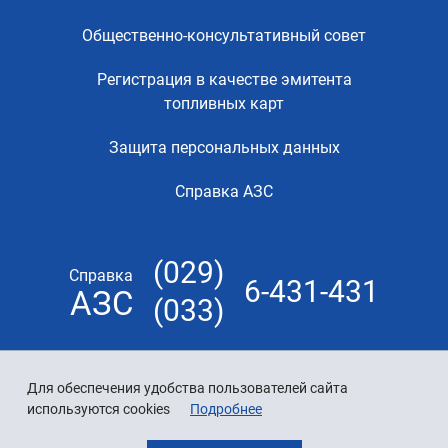
Общественно-консультативный совет
Регистрация в качестве эмитента
топливных карт
Защита персональных данных
Справка АЗС
(029)
Справка
6-431-431
АЗС
(033)
Для обеспечения удобства пользователей сайта
используются cookies
Подробнее