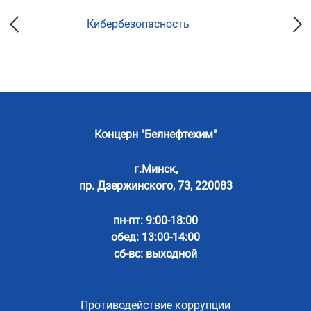
Кибербезопасность
Концерн "Белнефтехим"
г.Минск,
пр. Дзержинского, 73, 220083
пн-пт: 9:00-18:00
обед: 13:00-14:00
сб-вс: выходной
Противодействие коррупции