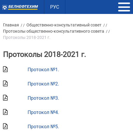
РУС
Главная
Общественно-консультативный совет
/ /
/ /
Протоколы общественно-консультативного совета
/ /
Протоколы 2018-2021 г.
Протоколы 2018-2021 г.
Протокол №1.
Протокол №2.
Протокол №3.
Протокол №4.
Протокол №5.