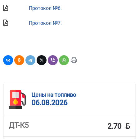
Протокол №6.
Протокол №7.
Цены на топливо
06.08.2026
BYN
ДТ-К5
2.70