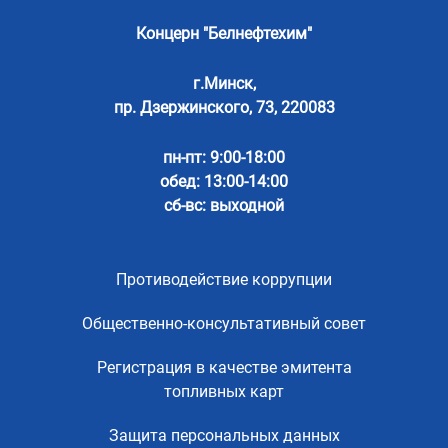
Концерн "Белнефтехим"
г.Минск,
пр. Дзержинского, 73, 220083
пн-пт: 9:00-18:00
обед: 13:00-14:00
сб-вс: выходной
Противодействие коррупции
Общественно-консультативный совет
Регистрация в качестве эмитента
топливных карт
Защита персональных данных