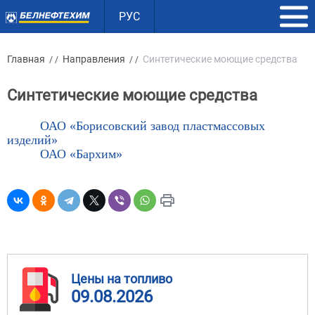
РУС
Главная
Направления
Синтетические моющие средства
/ /
/ /
Синтетические моющие средства
ОАО «Борисовский завод пластмассовых
изделий»
ОАО «Бархим»
Цены на топливо
09.08.2026