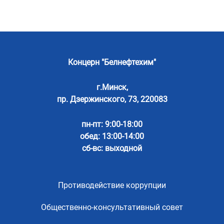
Концерн "Белнефтехим"
г.Минск,
пр. Дзержинского, 73, 220083
пн-пт: 9:00-18:00
обед: 13:00-14:00
сб-вс: выходной
Противодействие коррупции
Общественно-консультативный совет