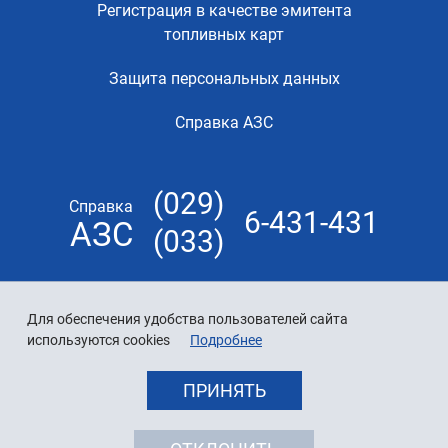
Регистрация в качестве эмитента
топливных карт
Защита персональных данных
Справка АЗС
(029)
Справка
6-431-431
АЗС
(033)
Для обеспечения удобства пользователей сайта
используются cookies
Подробнее
ПРИНЯТЬ