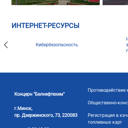
ИНТЕРНЕТ-РЕСУРСЫ
Кибербезопасность
ции
Противодействие 
Концерн "Белнефтехим"
Общественно-конс
г.Минск,
пр. Дзержинского, 73, 220083
Регистрация в кач
топливных карт