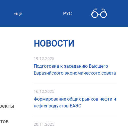
Еще
РУС
НОВОСТИ
19.12.2025
Подготовка к заседанию Высшего
Евразийского экономического совета
16.12.2025
Формирование общих рынков нефти и
роекты
нефтепродуктов ЕАЭС
ктов
20.11.2025