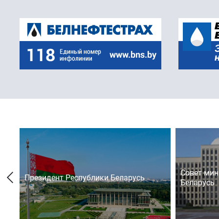
Совет мин
Президент Республики Беларусь
Беларусь