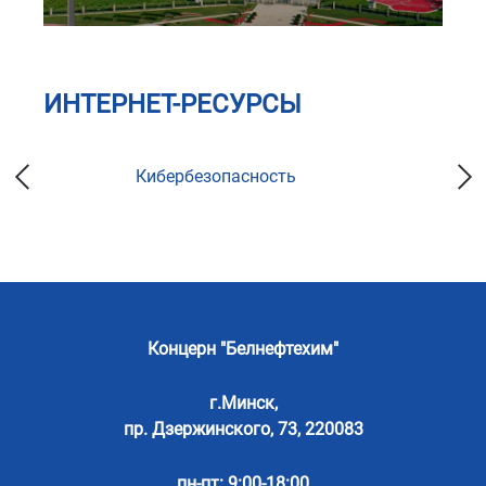
ИНТЕРНЕТ-РЕСУРСЫ
Кибербезопасность
Концерн "Белнефтехим"
г.Минск,
пр. Дзержинского, 73, 220083
пн-пт: 9:00-18:00