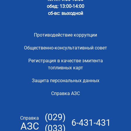
обед: 13:00-14:00
сб-вс: выходной
Противодействие коррупции
Общественно-консультативный совет
Регистрация в качестве эмитента
топливных карт
Защита персональных данных
Справка АЗС
(029)
Справка
6-431-431
АЗС
(033)