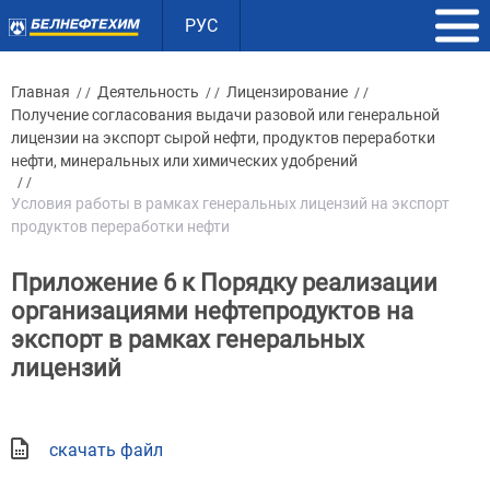
РУС
Главная
Деятельность
Лицензирование
/ /
/ /
/ /
Получение согласования выдачи разовой или генеральной
лицензии на экспорт сырой нефти, продуктов переработки
нефти, минеральных или химических удобрений
/ /
Условия работы в рамках генеральных лицензий на экспорт
продуктов переработки нефти
Приложение 6 к Порядку реализации
организациями нефтепродуктов на
экспорт в рамках генеральных
лицензий
скачать файл