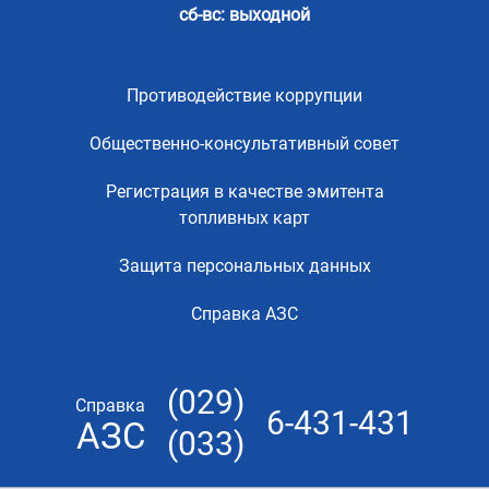
сб-вс: выходной
Противодействие коррупции
Общественно-консультативный совет
Регистрация в качестве эмитента
топливных карт
Защита персональных данных
Справка АЗС
(029)
Справка
6-431-431
АЗС
(033)