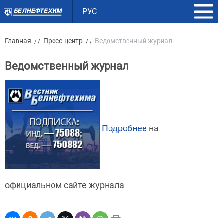
РУС
Главная
Пресс-центр
Ведомственный журнал
/ /
/ /
Ведомственный журнал
Подробнее
на
официальном сайте журнала