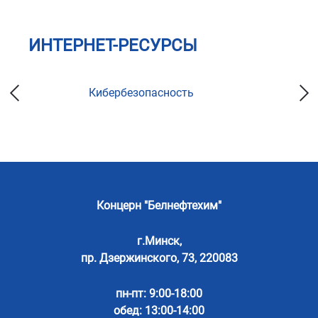
ИНТЕРНЕТ-РЕСУРСЫ
Кибербезопасность
Концерн "Белнефтехим"
г.Минск,
пр. Дзержинского, 73, 220083
пн-пт: 9:00-18:00
обед: 13:00-14:00