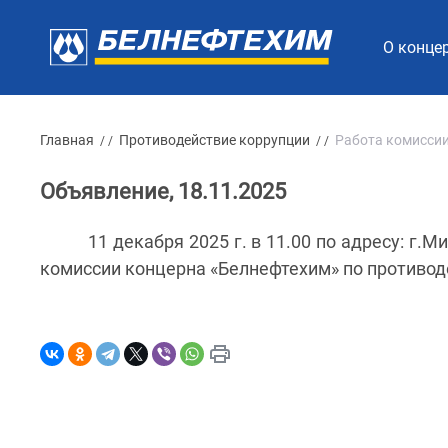
О конце
Главная
Противодействие коррупции
Работа комиссии
/ /
/ /
Объявление, 18.11.2025
11 декабря 2025 г. в 11.00 по адресу: г.
комиссии концерна «Белнефтехим» по противод