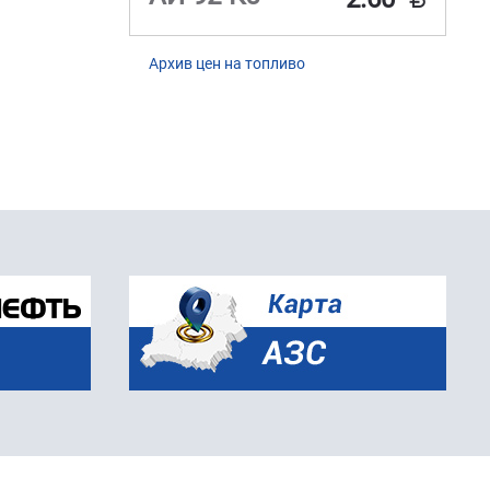
Архив цен на топливо