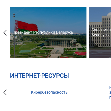
Совет мин
Президент Республики Беларусь
Беларусь
ИНТЕРНЕТ-РЕСУРСЫ
Кибербезопасность
ции