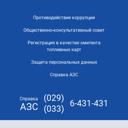
Противодействие коррупции
Общественно-консультативный совет
Регистрация в качестве эмитента
топливных карт
Защита персональных данных
Справка АЗС
(029)
Справка
6-431-431
АЗС
(033)