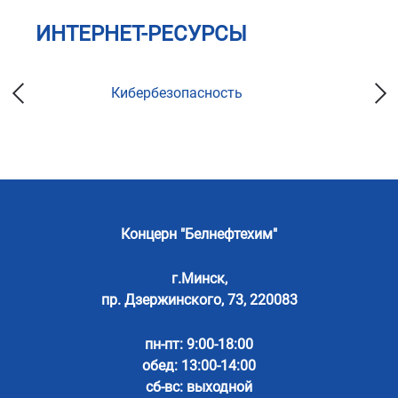
ИНТЕРНЕТ-РЕСУРСЫ
Кибербезопасность
Концерн "Белнефтехим"
г.Минск,
пр. Дзержинского, 73, 220083
пн-пт: 9:00-18:00
обед: 13:00-14:00
сб-вс: выходной