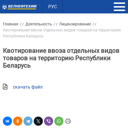
РУС
Главная
Деятельность
Лицензирование
/ /
/ /
/ /
Квотирование ввоза отдельных видов товаров на территорию
Республики Беларусь
Квотирование ввоза отдельных видов
товаров на территорию Республики
Беларусь
скачать файл