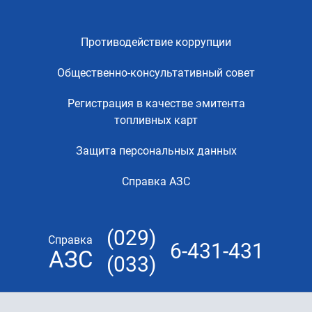
Противодействие коррупции
Общественно-консультативный совет
Регистрация в качестве эмитента
топливных карт
Защита персональных данных
Справка АЗС
(029)
Справка
6-431-431
АЗС
(033)