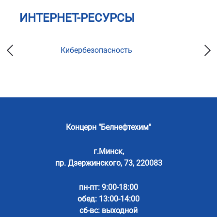
ИНТЕРНЕТ-РЕСУРСЫ
Кибербезопасность
Концерн "Белнефтехим"
г.Минск,
пр. Дзержинского, 73, 220083
пн-пт: 9:00-18:00
обед: 13:00-14:00
сб-вс: выходной