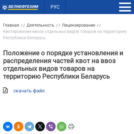
РУС
Главная
Деятельность
Лицензирование
/ /
/ /
/ /
Квотирование ввоза отдельных видов товаров на территорию
Республики Беларусь
Положение о порядке установления и
распределения частей квот на ввоз
отдельных видов товаров на
территорию Республики Беларусь
скачать файл